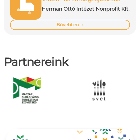
Herman Ottó Intézet Nonprofit Kft.
Bővebben
Partnereink