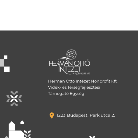
Herman Ottó Intézet Nonprofit Kft.
Vidék- és Térségfejlesztési
Támogató Egység
1223 Budapest, Park utca 2.