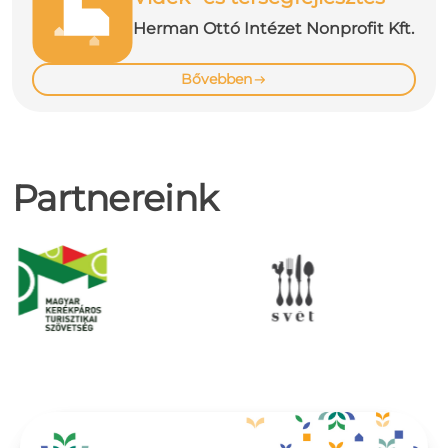
Herman Ottó Intézet Nonprofit Kft.
Bővebben
Partnereink