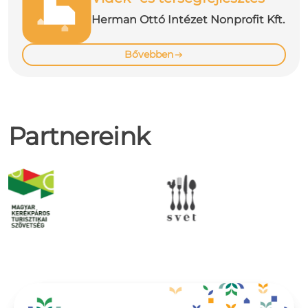
Herman Ottó Intézet Nonprofit Kft.
Bővebben
Partnereink