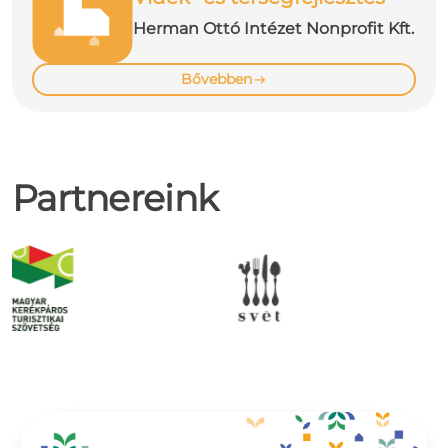
Herman Ottó Intézet Nonprofit Kft.
Bővebben
Partnereink