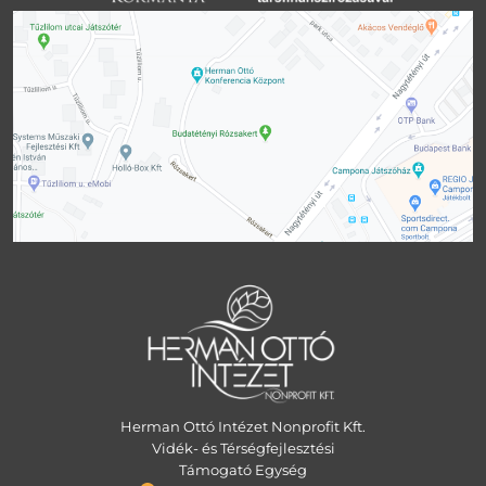
Herman Ottó Intézet Nonprofit Kft.
Vidék- és Térségfejlesztési
Támogató Egység