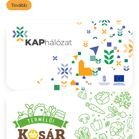
Tovább