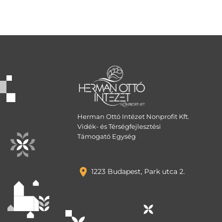
Herman Ottó Intézet Nonprofit Kft.
Vidék- és Térségfejlesztési
Támogató Egység
1223 Budapest, Park utca 2.