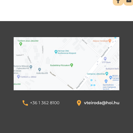
+36 1 362 8100