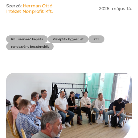
Szerző:
Herman Ottó
2026. május 14.
Intézet Nonprofit Kft.
REL szervező képzés
Kislépték Egyesület
REL
rendezvény beszámolók