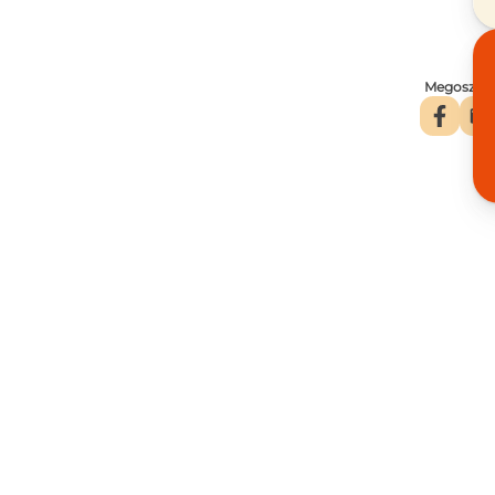
Megosztás