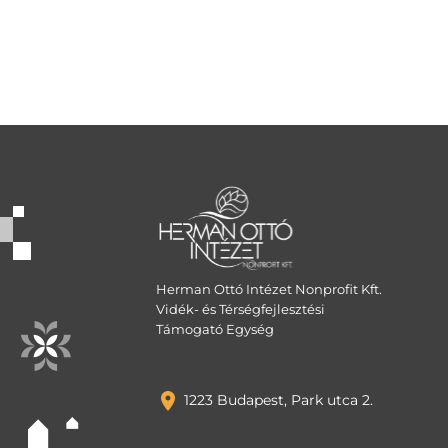
Herman Ottó Intézet Nonprofit Kft.
Vidék- és Térségfejlesztési
Támogató Egység
1223 Budapest, Park utca 2.