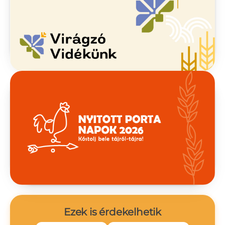
Ezek is érdekelhetik