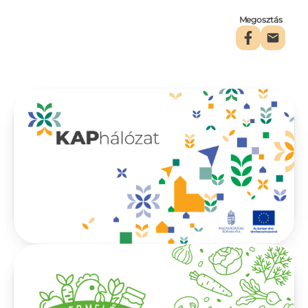
Megosztás