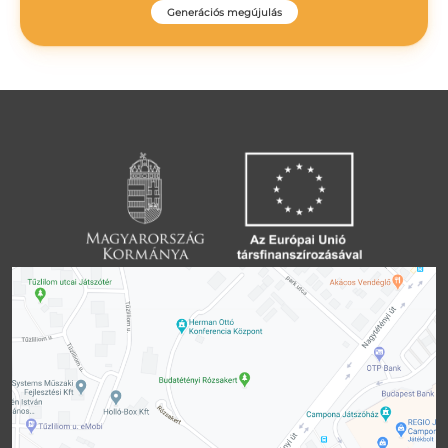
Generációs megújulás