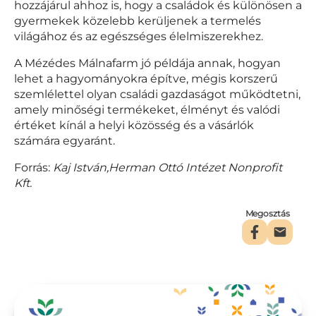
hozzájárul ahhoz is, hogy a családok és különösen a
gyermekek közelebb kerüljenek a termelés
világához és az egészséges élelmiszerekhez.
A Mézédes Málnafarm jó példája annak, hogyan
lehet a hagyományokra építve, mégis korszerű
szemlélettel olyan családi gazdaságot működtetni,
amely minőségi termékeket, élményt és valódi
értéket kínál a helyi közösség és a vásárlók
számára egyaránt.
Forrás:
Kaj István,Herman Ottó Intézet Nonprofit
Kft.
Megosztás