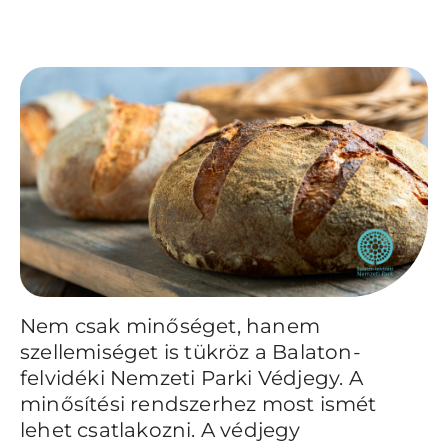
Nem csak minőséget, hanem
szellemiséget is tükröz a Balaton-
felvidéki Nemzeti Parki Védjegy. A
minősítési rendszerhez most ismét
lehet csatlakozni. A védjegy