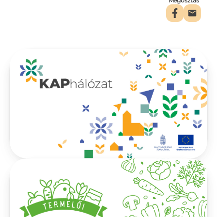
Megosztás