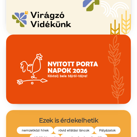
Ezek is érdekelhetik
nemzetközi hírek
rövid ellátási láncok
Pályázatok