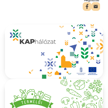
Megosztás