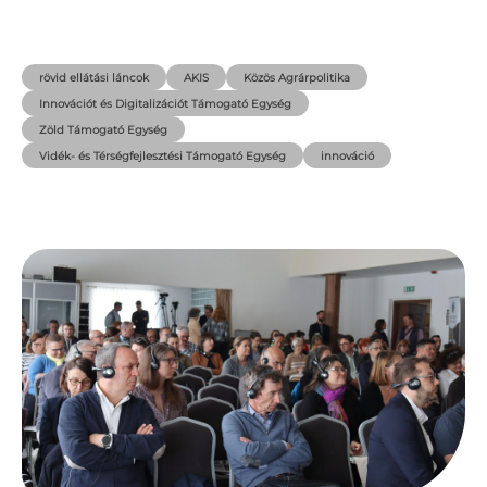
rövid ellátási láncok
AKIS
Közös Agrárpolitika
Innovációt és Digitalizációt Támogató Egység
Zöld Támogató Egység
Vidék- és Térségfejlesztési Támogató Egység
innováció