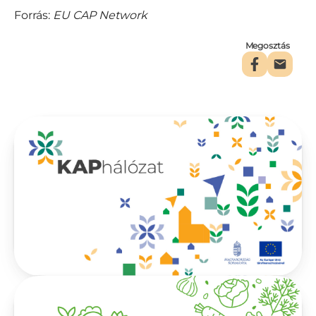
Forrás:
EU CAP Network
Megosztás