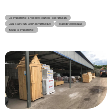
Jó gyakorlatok a Vidékfejlesztési Programban
Jász-Nagykun-Szolnok vármegye
családi vállalkozás
hazai jó gyakorlatok