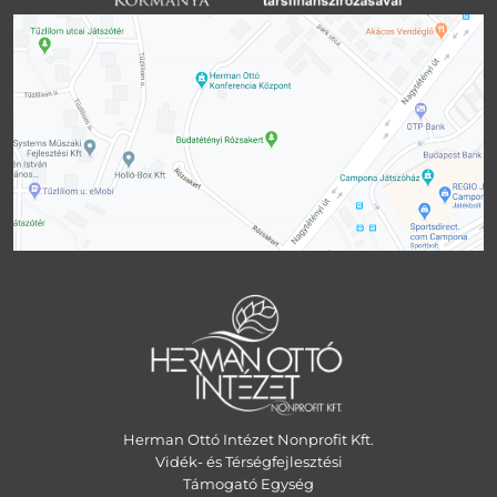
Herman Ottó Intézet Nonprofit Kft.
Vidék- és Térségfejlesztési
Támogató Egység