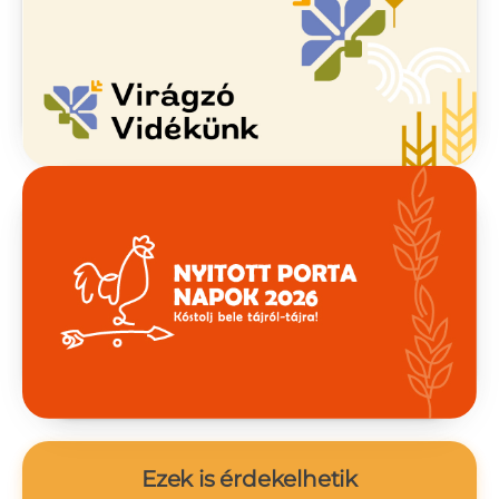
Ezek is érdekelhetik