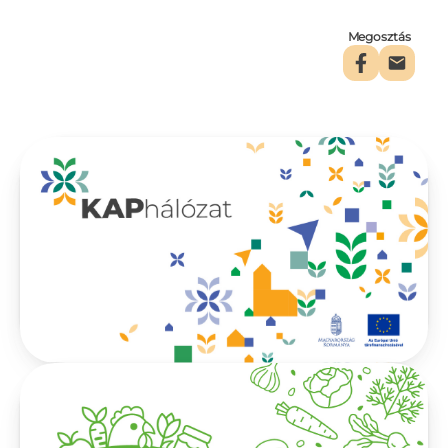
Megosztás